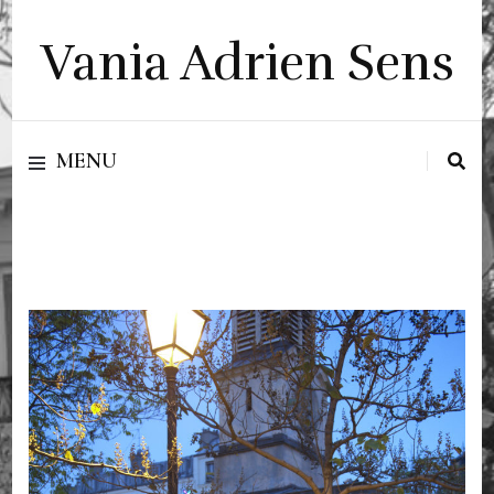
Vania Adrien Sens
MENU