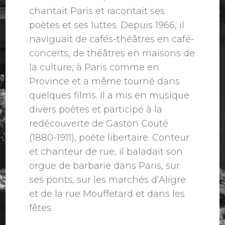
chantait Paris et racontait ses
poètes et ses luttes. Depuis 1966, il
naviguait de cafés-théâtres en café-
concerts, de théâtres en maisons de
la culture, à Paris comme en
Province et a même tourné dans
quelques films. Il a mis en musique
divers poètes et participé à la
redécouverte de Gaston Couté
(1880-1911), poète libertaire. Conteur
et chanteur de rue, il baladait son
orgue de barbarie dans Paris, sur
ses ponts, sur les marchés d’Aligre
et de la rue Mouffetard et dans les
fêtes.